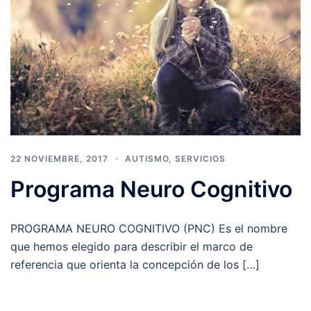
22 NOVIEMBRE, 2017
AUTISMO
,
SERVICIOS
Programa Neuro Cognitivo
PROGRAMA NEURO COGNITIVO (PNC) Es el nombre
que hemos elegido para describir el marco de
referencia que orienta la concepción de los […]