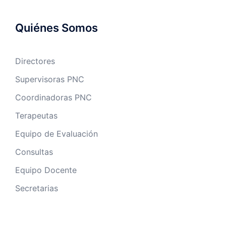
Quiénes Somos
Directores
Supervisoras PNC
Coordinadoras PNC
Terapeutas
Equipo de Evaluación
Consultas
Equipo Docente
Secretarias