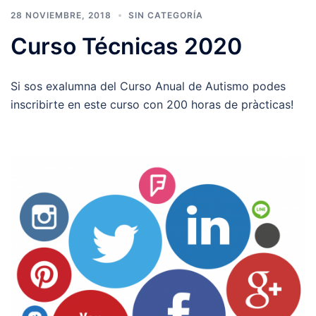
28 NOVIEMBRE, 2018
SIN CATEGORÍA
Curso Técnicas 2020
Si sos exalumna del Curso Anual de Autismo podes
inscribirte en este curso con 200 horas de pràcticas!