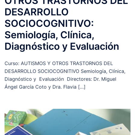
OTROS TRASTORNOS DEL
DESARROLLO
SOCIOCOGNITIVO:
Semiología, Clínica,
Diagnóstico y Evaluación
Curso: AUTISMOS Y OTROS TRASTORNOS DEL
DESARROLLO SOCIOCOGNITIVO Semiología, Clínica,
Diagnóstico y Evaluación Directores: Dr. Miguel
Ángel García Coto y Dra. Flavia […]