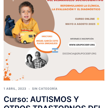
1 ABRIL, 2023
SIN CATEGORÍA
Curso: AUTISMOS Y