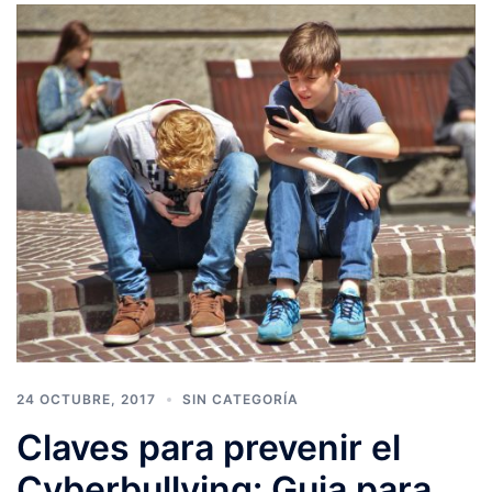
24 OCTUBRE, 2017
SIN CATEGORÍA
Claves para prevenir el
Cyberbullying: Guia para