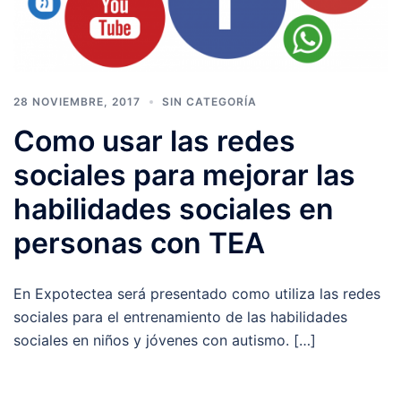
28 NOVIEMBRE, 2017
SIN CATEGORÍA
Como usar las redes
sociales para mejorar las
habilidades sociales en
personas con TEA
En Expotectea será presentado como utiliza las redes
sociales para el entrenamiento de las habilidades
sociales en niños y jóvenes con autismo. […]