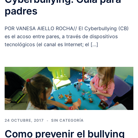
padres
POR VANESA AIELLO ROCHA// El Cyberbullying (CB)
es el acoso entre pares, a través de dispositivos
tecnológicos (el canal es Internet; el […]
24 OCTUBRE, 2017
SIN CATEGORÍA
Como prevenir el bullying