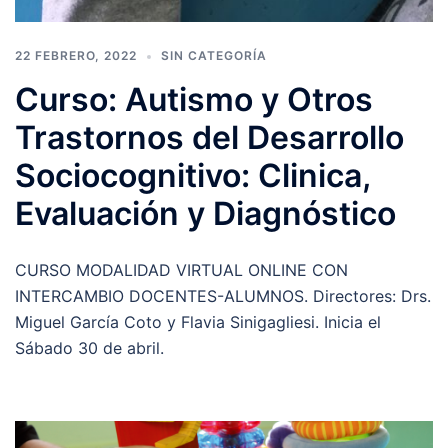
22 FEBRERO, 2022
SIN CATEGORÍA
Curso: Autismo y Otros
Trastornos del Desarrollo
Sociocognitivo: Clinica,
Evaluación y Diagnóstico
CURSO MODALIDAD VIRTUAL ONLINE CON
INTERCAMBIO DOCENTES-ALUMNOS. Directores: Drs.
Miguel García Coto y Flavia Sinigagliesi. Inicia el
Sábado 30 de abril.