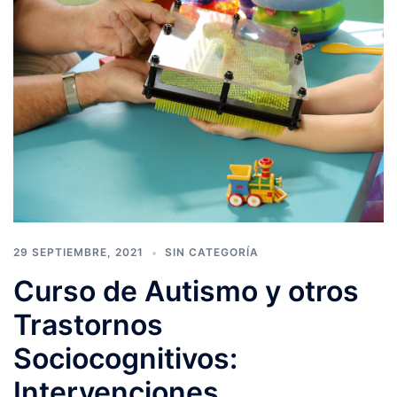
29 SEPTIEMBRE, 2021
SIN CATEGORÍA
Curso de Autismo y otros
Trastornos
Sociocognitivos:
Intervenciones