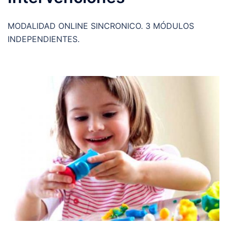
MODALIDAD ONLINE SINCRONICO. 3 MÓDULOS
INDEPENDIENTES.