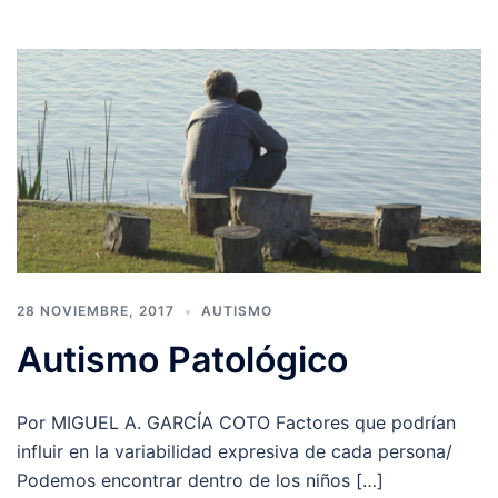
28 NOVIEMBRE, 2017
AUTISMO
Autismo Patológico
Por MIGUEL A. GARCÍA COTO Factores que podrían
influir en la variabilidad expresiva de cada persona/
Podemos encontrar dentro de los niños […]