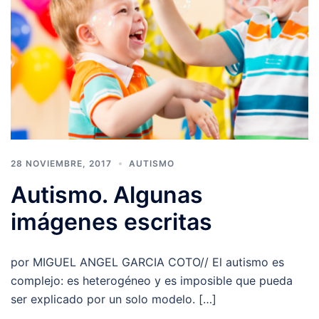
28 NOVIEMBRE, 2017
AUTISMO
Autismo. Algunas
imágenes escritas
por MIGUEL ANGEL GARCIA COTO// El autismo es
complejo: es heterogéneo y es imposible que pueda
ser explicado por un solo modelo. […]