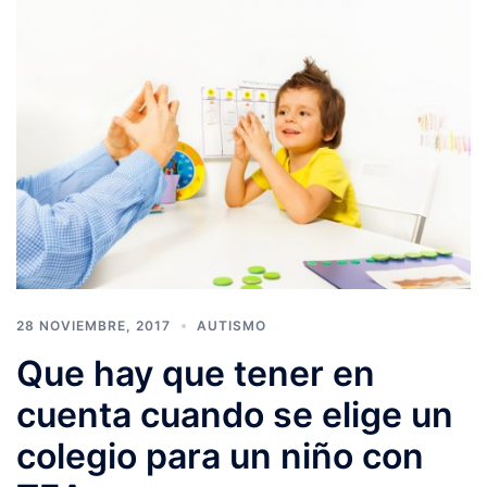
28 NOVIEMBRE, 2017
AUTISMO
Que hay que tener en
cuenta cuando se elige un
colegio para un niño con