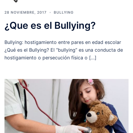
28 NOVIEMBRE, 2017
BULLYING
¿Que es el Bullying?
Bullying: hostigamiento entre pares en edad escolar
¿Qué es el Bullying? El “bullying” es una conducta de
hostigamiento o persecución física o […]