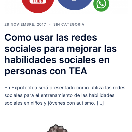
28 NOVIEMBRE, 2017
SIN CATEGORÍA
Como usar las redes
sociales para mejorar las
habilidades sociales en
personas con TEA
En Expotectea será presentado como utiliza las redes
sociales para el entrenamiento de las habilidades
sociales en niños y jóvenes con autismo. […]