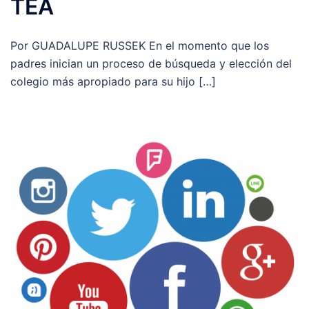
TEA
Por GUADALUPE RUSSEK En el momento que los
padres inician un proceso de búsqueda y elección del
colegio más apropiado para su hijo […]