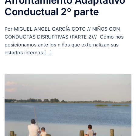
Afrontamiento Adaptativo
Conductual 2º parte
Por MIGUEL ANGEL GARCÍA COTO // NIÑOS CON
CONDUCTAS DISRUPTIVAS (PARTE 2)// Como nos
posicionamos ante los niños que externalizan sus
estados internos […]