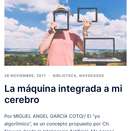
26 NOVIEMBRE, 2017
BIBLIOTECA
,
NOVEDADES
La máquina integrada a mi
cerebro
Por MIGUEL ANGEL GARCÍA COTO// El “yo
algorítmico”, es un concepto propuesto por Ch.