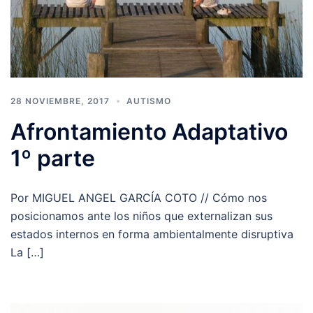
28 NOVIEMBRE, 2017
AUTISMO
Afrontamiento Adaptativo
1º parte
Por MIGUEL ANGEL GARCÍA COTO // Cómo nos
posicionamos ante los niños que externalizan sus
estados internos en forma ambientalmente disruptiva
La […]