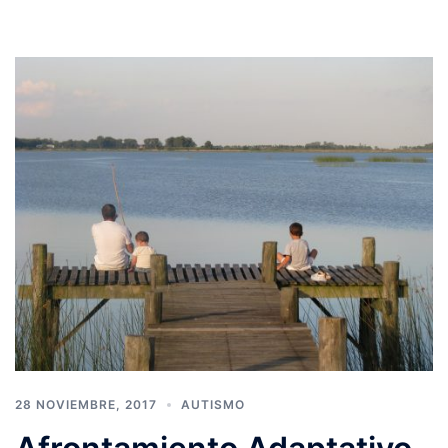
28 NOVIEMBRE, 2017
AUTISMO