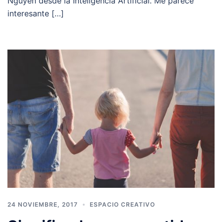
Nguyen desde la Inteligencia Artificial. Me parece
interesante […]
24 NOVIEMBRE, 2017
ESPACIO CREATIVO